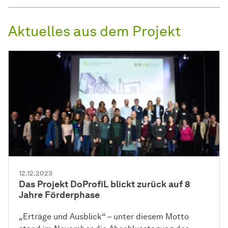
Aktuelles aus dem Projekt
12.12.2023
Das Projekt DoProfiL blickt zurück auf 8
Jahre Förderphase
„Erträge und Ausblick“ – unter diesem Motto