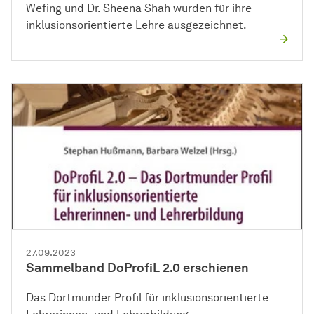
Wefing und Dr. Sheena Shah wurden für ihre
inklusionsorientierte Lehre ausgezeichnet.
27.09.2023
Sammelband DoProfiL 2.0 erschienen
Das Dortmunder Profil für inklusionsorientierte