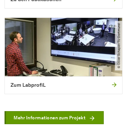
© Oliver Schaper​/​TU Dortmund
Zum LabprofiL
Mehr Informationen zum Projekt