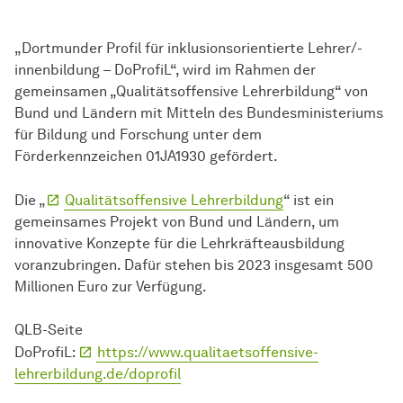
„Dortmunder Profil für inklusionsorientierte Lehrer/-
innenbildung – DoProfiL“, wird im Rahmen der
gemeinsamen „Qualitätsoffensive Lehrerbildung“ von
Bund und Ländern mit Mitteln des Bundesministeriums
für Bildung und Forschung unter dem
Förderkennzeichen 01JA1930 gefördert.
Die „
Qualitätsoffensive Lehrerbildung
“ ist ein
gemeinsames Projekt von Bund und Ländern, um
innovative Konzepte für die Lehrkräfteausbildung
voranzubringen. Dafür stehen bis 2023 insgesamt 500
Millionen Euro zur Verfügung.
QLB-Seite
DoProfiL:
https://www.qualitaetsoffensive-
lehrerbildung.de/doprofil