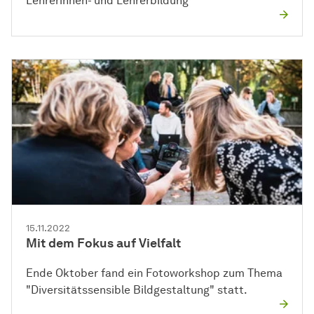
Lehrerinnen- und Lehrerbildung
15.11.2022
Mit dem Fokus auf Vielfalt
Ende Oktober fand ein Fotoworkshop zum Thema
"Diversitätssensible Bildgestaltung" statt.