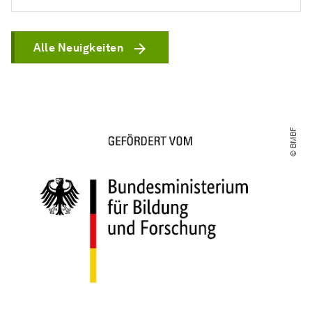
Alle Neuigkeiten
© BMBF