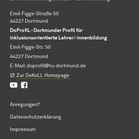
Emil-Figge-Straße 50
44227 Dortmund
DoProfiL - Dortmunder Profil für
inklusionsorientierte Lehrer/-innenbildung
Emil-Figge-Str. 50
44227 Dortmund
E-Mail:
doprofil@tu-dortmund.de
Zur DoKoLL Homepage
Youtube
Facebook
Anregungen?
Datenschutzerklärung
Impressum