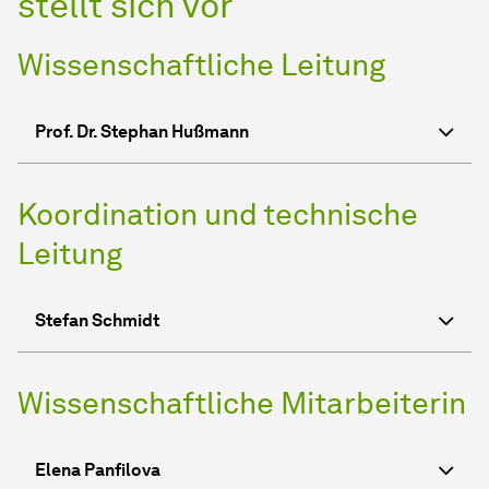
stellt sich vor
Wissenschaftliche Leitung
Prof. Dr. Stephan Hußmann
Koordination und technische
Leitung
Stefan Schmidt
Wissenschaftliche Mitarbeiterin
Elena Panfilova