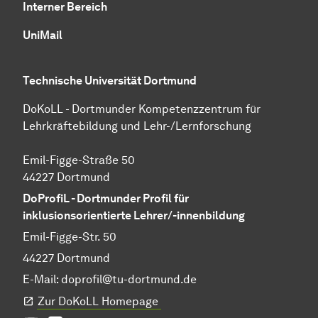
Interner Bereich
UniMail
Technische Universität Dortmund
DoKoLL - Dortmunder Kompetenzzentrum für
Lehrkräftebildung und Lehr-/Lernforschung
Emil-Figge-Straße 50
44227 Dortmund
DoProfiL - Dortmunder Profil für
inklusionsorientierte Lehrer/-innenbildung
Emil-Figge-Str. 50
44227 Dortmund
E-Mail:
doprofil@tu-dortmund.de
Zur DoKoLL Homepage