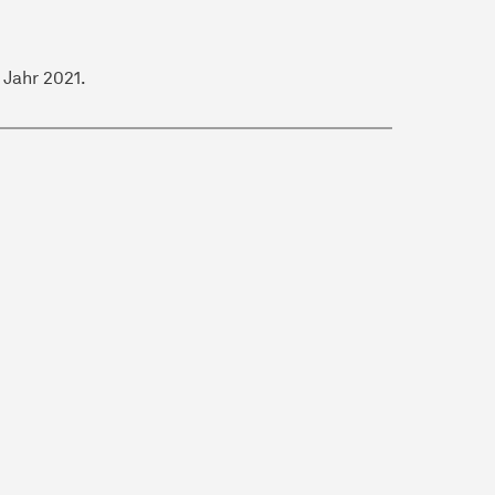
Jahr 2021.