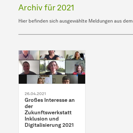
Archiv für 2021
Hier befinden sich ausgewählte Meldungen aus dem 
26.04.2021
Großes Interesse an
der
Zukunftswerkstatt
Inklusion und
Digitalisierung 2021