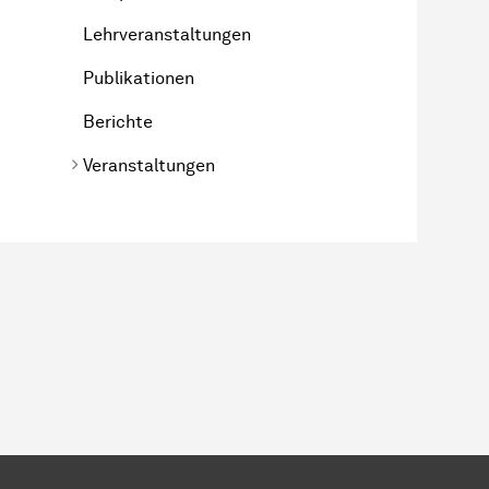
Lehrveranstaltungen
Publikationen
Berichte
Veranstaltungen