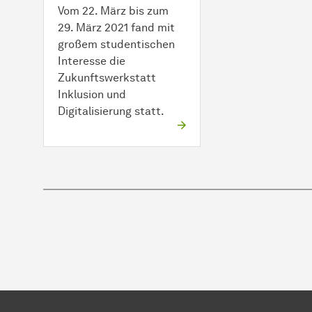
Vom 22. März bis zum
29. März 2021 fand mit
großem studentischen
Interesse die
Zukunftswerkstatt
Inklusion und
Digitalisierung statt.