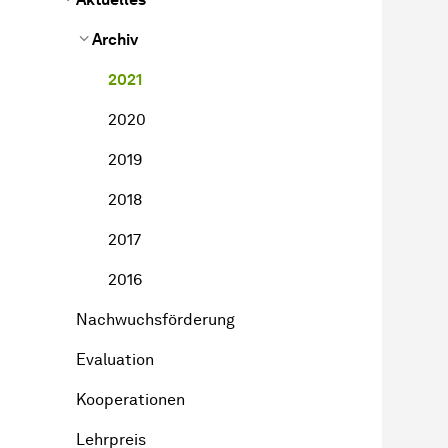
Archiv
2021
2020
2019
2018
2017
2016
Nachwuchsförderung
Evaluation
Kooperationen
Lehrpreis