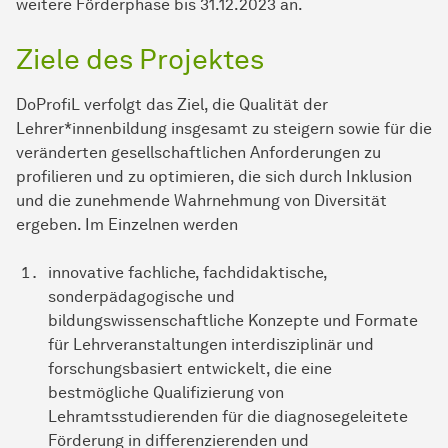
weitere Förderphase bis 31.12.2023 an.
Ziele des Projektes
DoProfiL verfolgt das Ziel, die Qualität der
Lehrer*innenbildung insgesamt zu steigern sowie für die
veränderten gesellschaftlichen Anforderungen zu
profilieren und zu optimieren, die sich durch Inklusion
und die zunehmende Wahrnehmung von Diversität
ergeben. Im Einzelnen werden
innovative fachliche, fachdidaktische,
sonderpädagogische und
bildungswissenschaftliche Konzepte und Formate
für Lehrveranstaltungen interdisziplinär und
forschungsbasiert entwickelt, die eine
bestmögliche Qualifizierung von
Lehramtsstudierenden für die diagnosegeleitete
Förderung in differenzierenden und