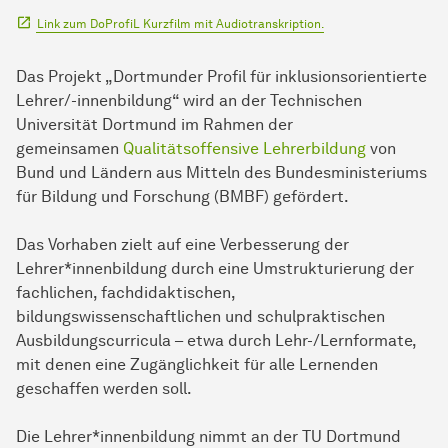
Link zum DoProfiL Kurzfilm mit Audiotranskription.
Das Projekt „Dortmunder Profil für inklusionsorientierte
Lehrer/-innenbildung“ wird an der Technischen
Universität Dortmund im Rahmen der
gemeinsamen
Qualitätsoffensive Lehrerbildung
von
Bund und Ländern aus Mitteln des Bundesministeriums
für Bildung und Forschung (BMBF) gefördert.
Das Vorhaben zielt auf eine Verbesserung der
Lehrer*innenbildung durch eine Umstrukturierung der
fachlichen, fachdidaktischen,
bildungswissenschaftlichen und schulpraktischen
Ausbildungscurricula – etwa durch Lehr-/Lernformate,
mit denen eine Zugänglichkeit für alle Lernenden
geschaffen werden soll.
Die Lehrer*innenbildung nimmt an der TU Dortmund