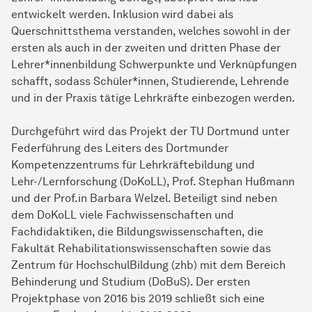
entwickelt werden. Inklusion wird dabei als
Querschnittsthema verstanden, welches sowohl in der
ersten als auch in der zweiten und dritten Phase der
Lehrer*innenbildung Schwerpunkte und Verknüpfungen
schafft, sodass Schüler*innen, Studierende, Lehrende
und in der Praxis tätige Lehrkräfte einbezogen werden.
Durchgeführt wird das Projekt der TU Dortmund unter
Federführung des Leiters des Dortmunder
Kompetenzzentrums für Lehrkräftebildung und
Lehr-/Lernforschung (DoKoLL), Prof. Stephan Hußmann
und der Prof.in Barbara Welzel. Beteiligt sind neben
dem DoKoLL viele Fachwissenschaften und
Fachdidaktiken, die Bildungswissenschaften, die
Fakultät Rehabilitationswissenschaften sowie das
Zentrum für HochschulBildung (zhb) mit dem Bereich
Behinderung und Studium (DoBuS). Der ersten
Projektphase von 2016 bis 2019 schließt sich eine