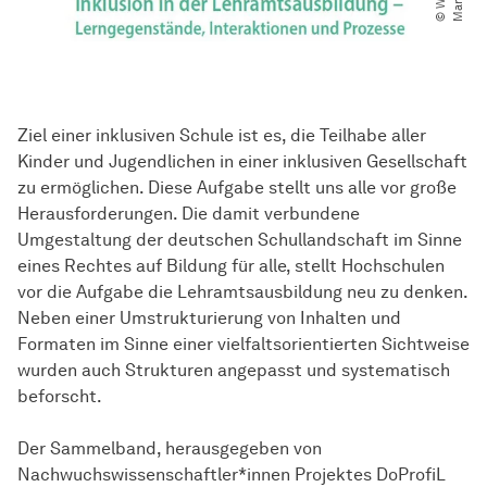
Ziel einer inklusiven Schule ist es, die Teilhabe aller
Kinder und Jugendlichen in einer inklusiven Gesellschaft
zu ermöglichen. Diese Aufgabe stellt uns alle vor große
Herausforderungen. Die damit verbundene
Umgestaltung der deutschen Schullandschaft im Sinne
eines Rechtes auf Bildung für alle, stellt Hochschulen
vor die Aufgabe die Lehramtsausbildung neu zu denken.
Neben einer Umstrukturierung von Inhalten und
Formaten im Sinne einer vielfaltsorientierten Sichtweise
wurden auch Strukturen angepasst und systematisch
beforscht.
Der Sammelband, herausgegeben von
Nachwuchswissenschaftler*innen Projektes DoProfiL