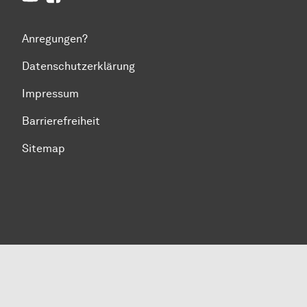
Anregungen?
Datenschutzerklärung
Impressum
Barrierefreiheit
Sitemap
Zum Seitenanfang